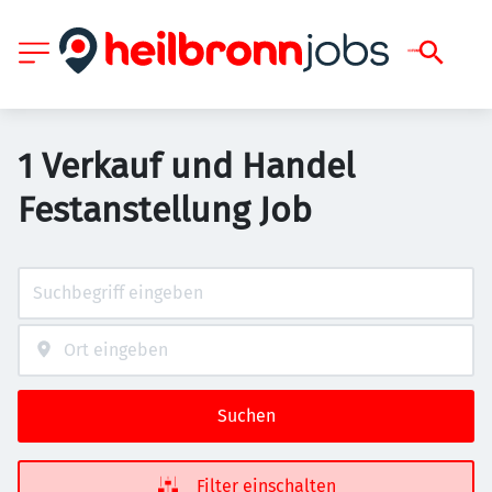
1 Verkauf und Handel
Festanstellung Job
Suchen
Filter einschalten