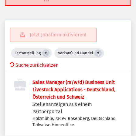
Jetzt Jobalarm aktivieren!
Festanstellung
Verkauf und Handel
Suche zurücksetzen
Sales Manager (m/w/d) Business Unit
Livestock Applications - Deutschland,
Österreich und Schweiz
Stellenanzeigen aus einem
Partnerportal
Holzmühle, 73494 Rosenberg, Deutschland
Teilweise Homeoffice