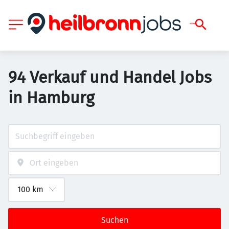
94 Verkauf und Handel Jobs
in Hamburg
Suchen