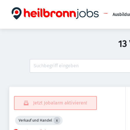
Ausbildu
13
Jetzt Jobalarm aktivieren!
Verkauf und Handel