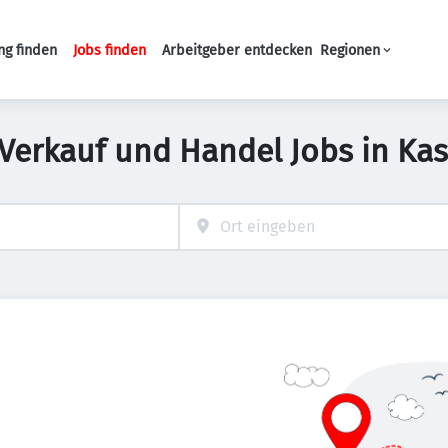
ng finden
Jobs finden
Arbeitgeber entdecken
Regionen
Haupt-Navigation
 Verkauf und Handel Jobs in Kas