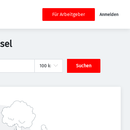
Für Arbeitgeber
Anmelden
sel
Suchen