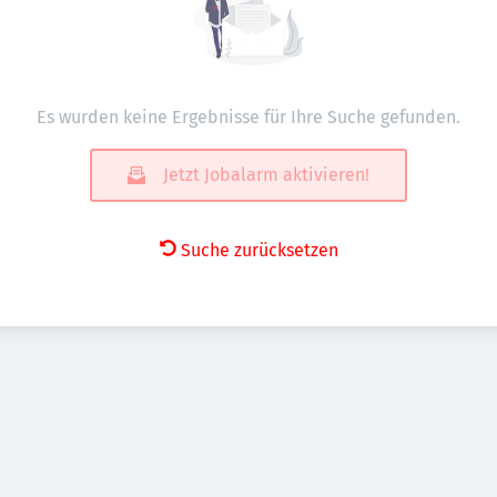
Es wurden keine Ergebnisse für Ihre Suche gefunden.
Jetzt Jobalarm aktivieren!
Suche zurücksetzen