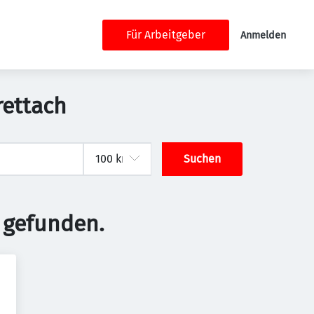
Für Arbeitgeber
Anmelden
rettach
Suchen
 gefunden.