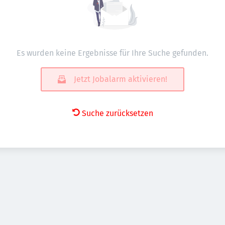
Es wurden keine Ergebnisse für Ihre Suche gefunden.
Jetzt Jobalarm aktivieren!
Suche zurücksetzen