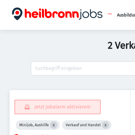
Ausbildu
2 Verk
Jetzt Jobalarm aktivieren!
Minijob, Aushilfe
Verkauf und Handel