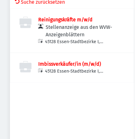
Suche zurücksetzen
Reinigungskräfte m/w/d
Stellenanzeige aus den WVW-
Anzeigenblättern
45128 Essen-Stadtbezirke I,
Deutschland
Imbissverkäufer/in (m/w/d)
45128 Essen-Stadtbezirke I,
Deutschland