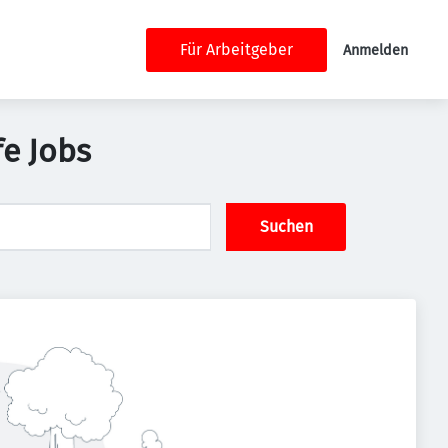
Für Arbeitgeber
Anmelden
fe Jobs
Suchen