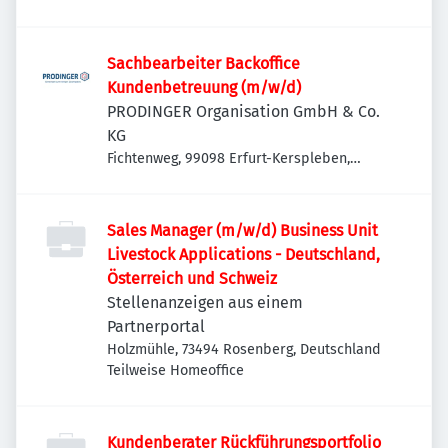
Sachbearbeiter Backoffice
Kundenbetreuung (m/w/d)
PRODINGER Organisation GmbH & Co.
KG
Fichtenweg, 99098 Erfurt-Kerspleben,
Deutschland
Sales Manager (m/w/d) Business Unit
Livestock Applications - Deutschland,
Österreich und Schweiz
Stellenanzeigen aus einem
Partnerportal
Holzmühle, 73494 Rosenberg, Deutschland
Teilweise Homeoffice
Kundenberater Rückführungsportfolio