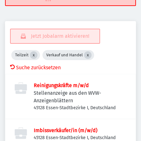
Jetzt Jobalarm aktivieren!
Teilzeit
Verkauf und Handel
Suche zurücksetzen
Reinigungskräfte m/w/d
Stellenanzeige aus den WVW-
Anzeigenblättern
45128 Essen-Stadtbezirke I, Deutschland
Imbissverkäufer/in (m/w/d)
45128 Essen-Stadtbezirke I, Deutschland