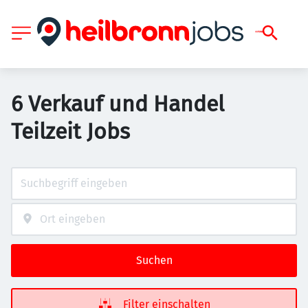
6 Verkauf und Handel
Teilzeit Jobs
Suchen
Filter einschalten