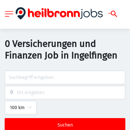
0 Versicherungen und
Finanzen Job in Ingelfingen
Suchen