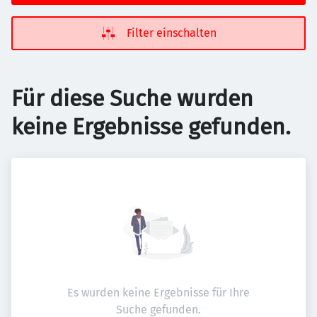
Filter einschalten
Für diese Suche wurden
keine Ergebnisse gefunden.
Es wurden keine Ergebnisse für Ihre
Suche gefunden.