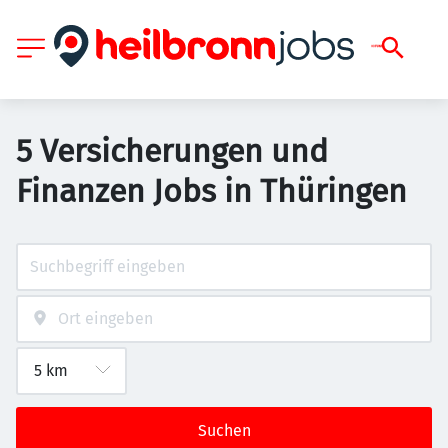
5 Versicherungen und
Finanzen Jobs in Thüringen
Suchen