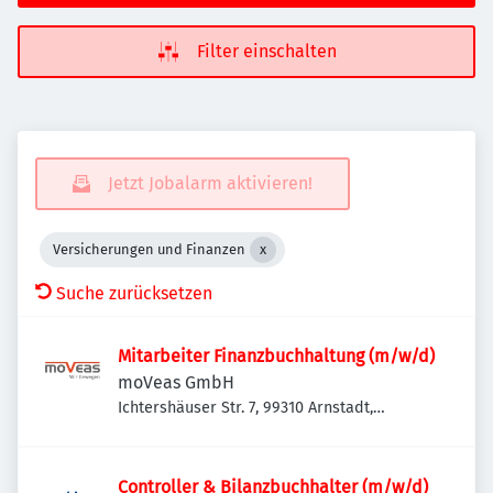
Filter einschalten
Jetzt Jobalarm aktivieren!
Versicherungen und Finanzen
Suche zurücksetzen
Mitarbeiter Finanzbuchhaltung (m/w/d)
moVeas GmbH
Ichtershäuser Str. 7, 99310 Arnstadt,
Deutschland
Controller & Bilanzbuchhalter (m/w/d)