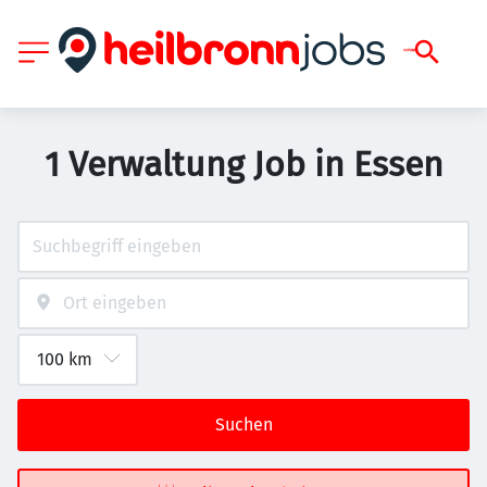
1 Verwaltung Job in Essen
Suchen