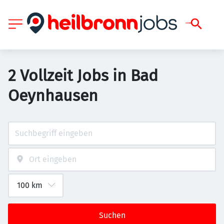
2 Vollzeit Jobs in Bad
Oeynhausen
Suchen