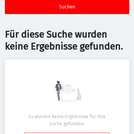
Suchen
Für diese Suche wurden
keine Ergebnisse gefunden.
Es wurden keine Ergebnisse für Ihre
Suche gefunden.