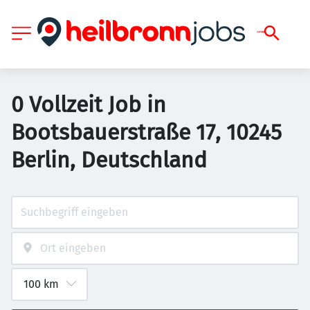
0 Vollzeit Job in
Bootsbauerstraße 17, 10245
Berlin, Deutschland