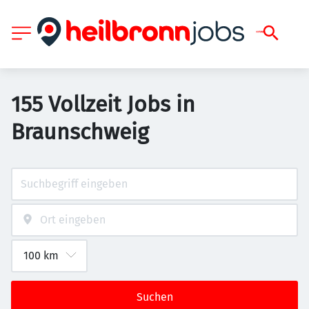
155 Vollzeit Jobs in
Braunschweig
Suchen