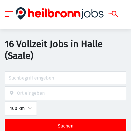
16 Vollzeit Jobs in Halle
(Saale)
Suchen