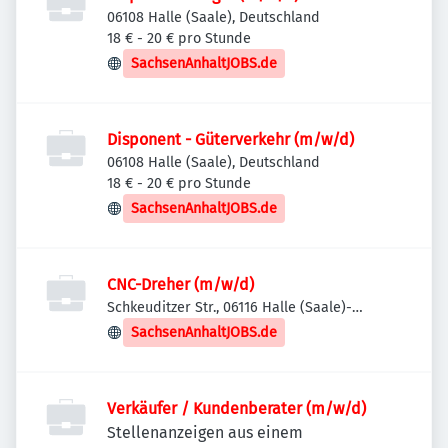
06108 Halle (Saale), Deutschland
18 € - 20 € pro Stunde
SachsenAnhaltJOBS.de
Disponent - Güterverkehr (m/w/d)
06108 Halle (Saale), Deutschland
18 € - 20 € pro Stunde
SachsenAnhaltJOBS.de
CNC-Dreher (m/w/d)
Schkeuditzer Str., 06116 Halle (Saale)-
Stadtbezirk Ost, Deutschland
SachsenAnhaltJOBS.de
Verkäufer / Kundenberater (m/w/d)
Stellenanzeigen aus einem