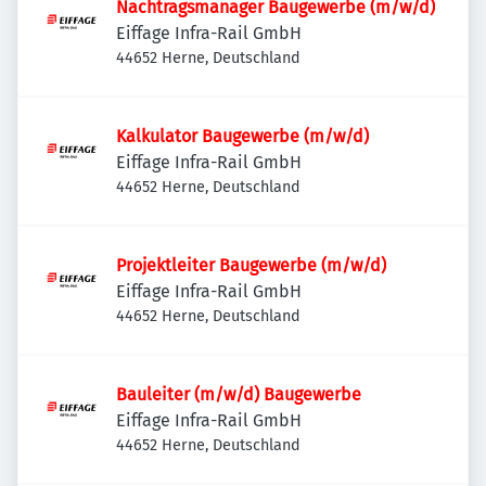
Nachtragsmanager Baugewerbe (m/w/d)
Eiffage Infra-Rail GmbH
44652 Herne, Deutschland
Kalkulator Baugewerbe (m/w/d)
Eiffage Infra-Rail GmbH
44652 Herne, Deutschland
Projektleiter Baugewerbe (m/w/d)
Eiffage Infra-Rail GmbH
44652 Herne, Deutschland
Bauleiter (m/w/d) Baugewerbe
Eiffage Infra-Rail GmbH
44652 Herne, Deutschland