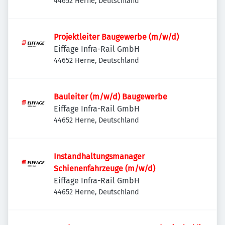
44652 Herne, Deutschland
Projektleiter Baugewerbe (m/w/d)
Eiffage Infra-Rail GmbH
44652 Herne, Deutschland
Bauleiter (m/w/d) Baugewerbe
Eiffage Infra-Rail GmbH
44652 Herne, Deutschland
Instandhaltungsmanager
Schienenfahrzeuge (m/w/d)
Eiffage Infra-Rail GmbH
44652 Herne, Deutschland