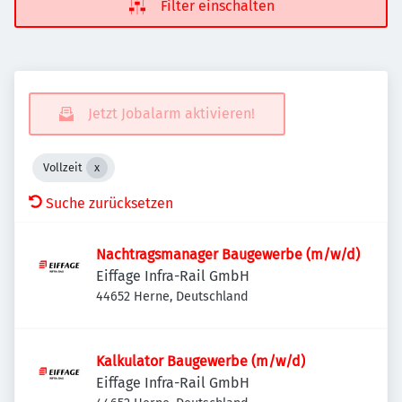
Filter einschalten
Jetzt Jobalarm aktivieren!
Vollzeit
Suche zurücksetzen
Nachtragsmanager Baugewerbe (m/w/d)
Eiffage Infra-Rail GmbH
44652 Herne, Deutschland
Kalkulator Baugewerbe (m/w/d)
Eiffage Infra-Rail GmbH