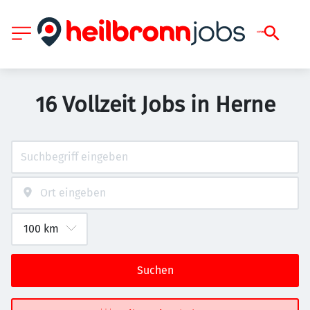
16 Vollzeit Jobs in Herne
Suchen