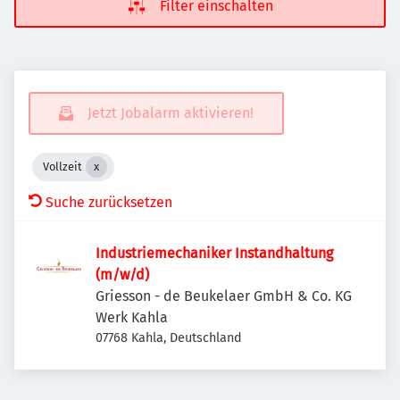
Filter einschalten
Jetzt Jobalarm aktivieren!
Vollzeit
Suche zurücksetzen
Industriemechaniker Instandhaltung
(m/w/d)
Griesson - de Beukelaer GmbH & Co. KG
Werk Kahla
07768 Kahla, Deutschland