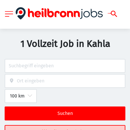
1 Vollzeit Job in Kahla
Suchen