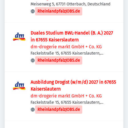
Meisenweg 5, 67731 Otterbach, Deutschland
RheinlandpfalzJOBS.de
Duales Studium BWL-Handel (B. A.) 2027
in 67655 Kaiserslautern
dm-drogerie markt GmbH + Co. KG
Fackelstraße 15, 67655 Kaiserslautern,
Deutschland
RheinlandpfalzJOBS.de
Ausbildung Drogist (w/m/d) 2027 in 67655
Kaiserslautern
dm-drogerie markt GmbH + Co. KG
Fackelstraße 15, 67655 Kaiserslautern,
Deutschland
RheinlandpfalzJOBS.de