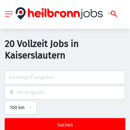
20 Vollzeit Jobs in
Kaiserslautern
Suchen