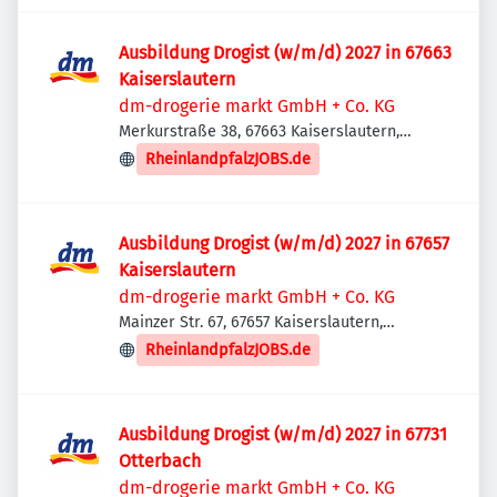
Ausbildung Drogist (w/m/d) 2027 in 67663
Kaiserslautern
dm-drogerie markt GmbH + Co. KG
Merkurstraße 38, 67663 Kaiserslautern,
Deutschland
RheinlandpfalzJOBS.de
Ausbildung Drogist (w/m/d) 2027 in 67657
Kaiserslautern
dm-drogerie markt GmbH + Co. KG
Mainzer Str. 67, 67657 Kaiserslautern,
Deutschland
RheinlandpfalzJOBS.de
Ausbildung Drogist (w/m/d) 2027 in 67731
Otterbach
dm-drogerie markt GmbH + Co. KG