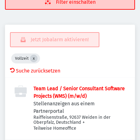
Filter einschalten
Jetzt Jobalarm aktivieren!
Vollzeit
Suche zurücksetzen
Team Lead / Senior Consultant Software
Projects (WMS) (m/w/d)
Stellenanzeigen aus einem
Partnerportal
Raiffeisenstraße, 92637 Weiden in der
Oberpfalz, Deutschland
+
Teilweise Homeoffice