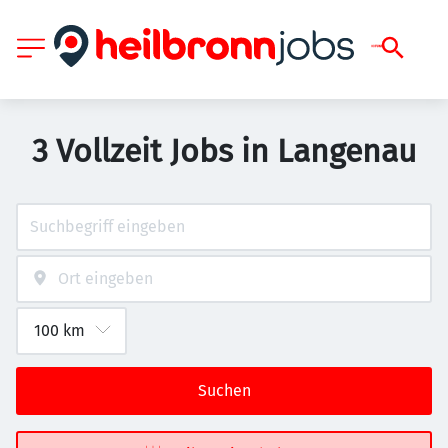
3 Vollzeit Jobs in Langenau
Suchen