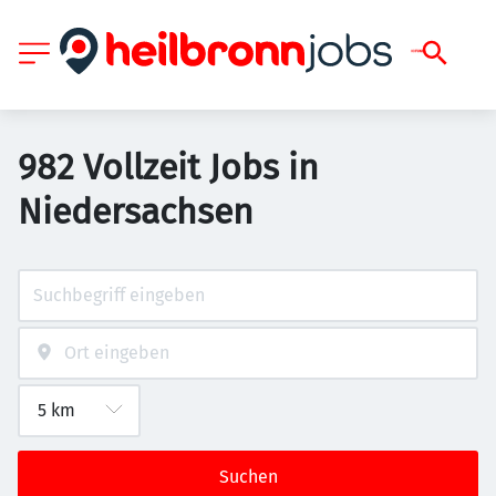
982 Vollzeit Jobs in
Niedersachsen
Suchen