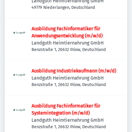
Landguth Heimtiernahrung GmbH
49779 Niederlangen, Deutschland
Ausbildung Fachinformatiker für
Anwendungsentwicklung (m/w/d)
Landguth Heimtiernahrung GmbH
Benzstraße 1, 26632 Ihlow, Deutschland
Ausbildung Industriekaufmann (m/w/d)
Landguth Heimtiernahrung GmbH
Benzstraße 1, 26632 Ihlow, Deutschland
Ausbildung Fachinformatiker für
Systemintegration (m/w/d)
Landguth Heimtiernahrung GmbH
Benzstraße 1, 26632 Ihlow, Deutschland