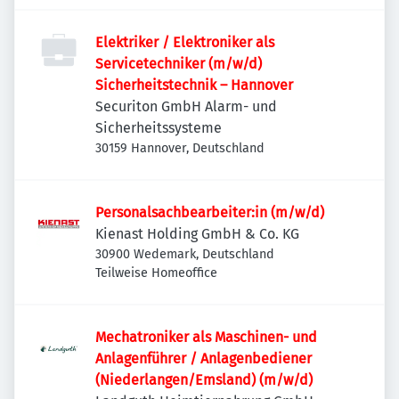
Elektriker / Elektroniker als
Servicetechniker (m/w/d)
Sicherheitstechnik – Hannover
Securiton GmbH Alarm- und
Sicherheitssysteme
30159 Hannover, Deutschland
Personalsachbearbeiter:in (m/w/d)
Kienast Holding GmbH & Co. KG
30900 Wedemark, Deutschland
Teilweise Homeoffice
Mechatroniker als Maschinen- und
Anlagenführer / Anlagenbediener
(Niederlangen/Emsland) (m/w/d)