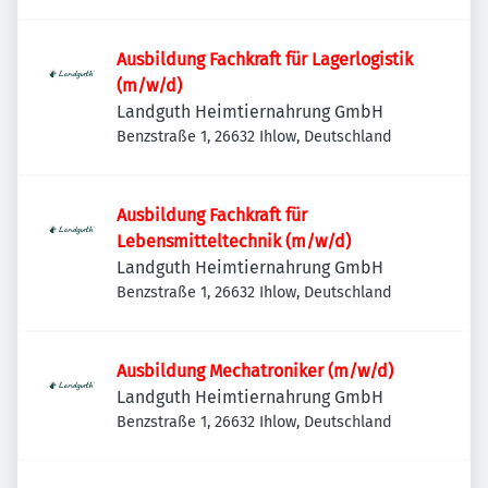
Ausbildung Fachkraft für Lagerlogistik
(m/w/d)
Landguth Heimtiernahrung GmbH
Benzstraße 1, 26632 Ihlow, Deutschland
Ausbildung Fachkraft für
Lebensmitteltechnik (m/w/d)
Landguth Heimtiernahrung GmbH
Benzstraße 1, 26632 Ihlow, Deutschland
Ausbildung Mechatroniker (m/w/d)
Landguth Heimtiernahrung GmbH
Benzstraße 1, 26632 Ihlow, Deutschland