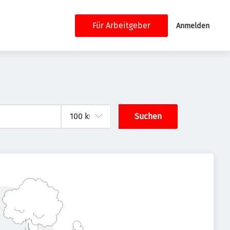
Für Arbeitgeber
Anmelden
Suchen