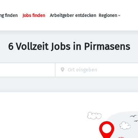
ng finden
Jobs finden
Arbeitgeber entdecken
Regionen
Haupt-Navigation
6 Vollzeit Jobs in Pirmasens