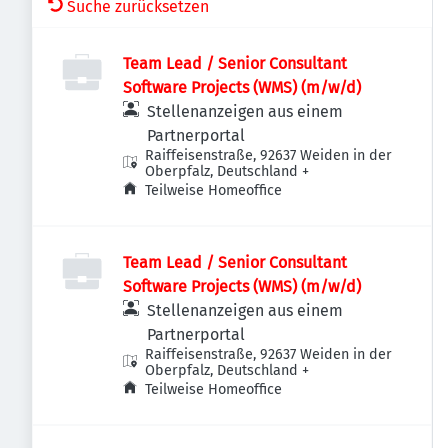
Suche zurücksetzen
Team Lead / Senior Consultant
Software Projects (WMS) (m/w/d)
Stellenanzeigen aus einem
Partnerportal
Raiffeisenstraße, 92637 Weiden in der
Oberpfalz, Deutschland
+
Teilweise Homeoffice
Team Lead / Senior Consultant
Software Projects (WMS) (m/w/d)
Stellenanzeigen aus einem
Partnerportal
Raiffeisenstraße, 92637 Weiden in der
Oberpfalz, Deutschland
+
Teilweise Homeoffice