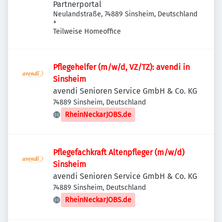
Partnerportal
Neulandstraße, 74889 Sinsheim, Deutschland
+
Teilweise Homeoffice
Pflegehelfer (m/w/d, VZ/TZ): avendi in
Sinsheim
avendi Senioren Service GmbH & Co. KG
74889 Sinsheim, Deutschland
RheinNeckarJOBS.de
Pflegefachkraft Altenpfleger (m/w/d)
Sinsheim
avendi Senioren Service GmbH & Co. KG
74889 Sinsheim, Deutschland
RheinNeckarJOBS.de