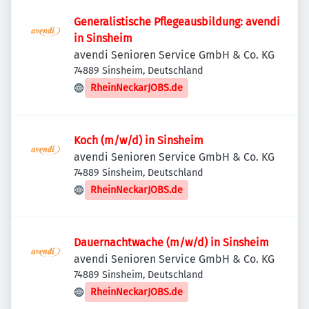
Generalistische Pflegeausbildung: avendi
in Sinsheim
avendi Senioren Service GmbH & Co. KG
74889 Sinsheim, Deutschland
RheinNeckarJOBS.de
Koch (m/w/d) in Sinsheim
avendi Senioren Service GmbH & Co. KG
74889 Sinsheim, Deutschland
RheinNeckarJOBS.de
Dauernachtwache (m/w/d) in Sinsheim
avendi Senioren Service GmbH & Co. KG
74889 Sinsheim, Deutschland
RheinNeckarJOBS.de