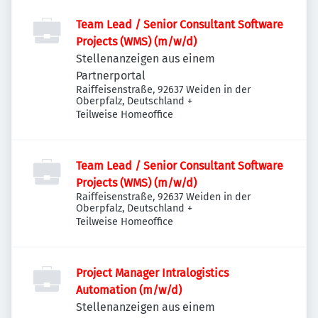
Team Lead / Senior Consultant Software
Projects (WMS) (m/w/d)
Stellenanzeigen aus einem
Partnerportal
Raiffeisenstraße, 92637 Weiden in der
Oberpfalz, Deutschland
+
Teilweise Homeoffice
Team Lead / Senior Consultant Software
Projects (WMS) (m/w/d)
Raiffeisenstraße, 92637 Weiden in der
Oberpfalz, Deutschland
+
Teilweise Homeoffice
Project Manager Intralogistics
Automation (m/w/d)
Stellenanzeigen aus einem