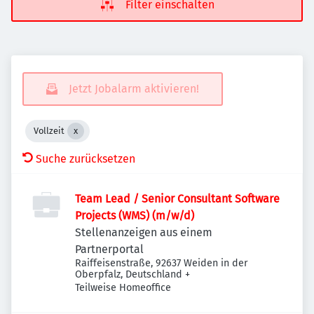
Filter einschalten
Jetzt Jobalarm aktivieren!
Vollzeit
Suche zurücksetzen
Team Lead / Senior Consultant Software
Projects (WMS) (m/w/d)
Stellenanzeigen aus einem
Partnerportal
Raiffeisenstraße, 92637 Weiden in der
Oberpfalz, Deutschland
+
Teilweise Homeoffice