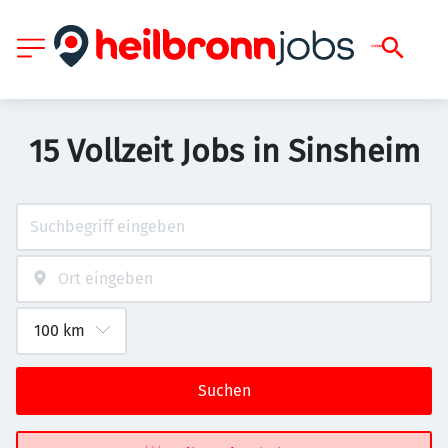
15 Vollzeit Jobs in Sinsheim
Suchen