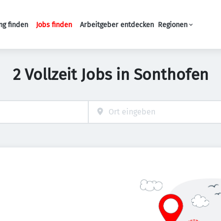
ng finden
Jobs finden
Arbeitgeber entdecken
Regionen
Haupt-Navigation
2 Vollzeit Jobs in Sonthofen