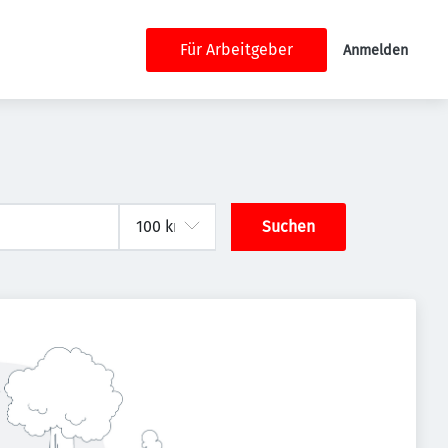
Für Arbeitgeber
Anmelden
Suchen