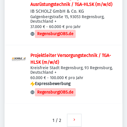
Ausrüstungstechnik / TGA-HLSK (m/w/d)
IB SCHOLZ GmbH & Co. KG
Galgenbergstraße 15, 93053 Regensburg,
Deutschland
+
37.000 € - 60.000 € pro Jahr
RegensburgJOBS.de
Projektleiter Versorgungstechnik / TGA-
HLSK (m/w/d)
Kreisfreie Stadt Regensburg, 93 Regensburg,
Deutschland
+
60.000 € - 100.000 € pro Jahr
Expressbewerbung
RegensburgJOBS.de
1
/
2