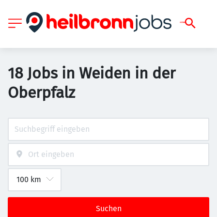
18 Jobs in Weiden in der
Oberpfalz
Suchen