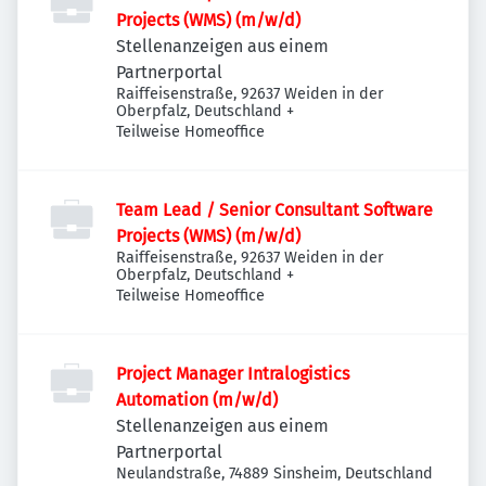
Projects (WMS) (m/w/d)
Stellenanzeigen aus einem
Partnerportal
Raiffeisenstraße, 92637 Weiden in der
Oberpfalz, Deutschland
+
Teilweise Homeoffice
Team Lead / Senior Consultant Software
Projects (WMS) (m/w/d)
Raiffeisenstraße, 92637 Weiden in der
Oberpfalz, Deutschland
+
Teilweise Homeoffice
Project Manager Intralogistics
Automation (m/w/d)
Stellenanzeigen aus einem
Partnerportal
Neulandstraße, 74889 Sinsheim, Deutschland