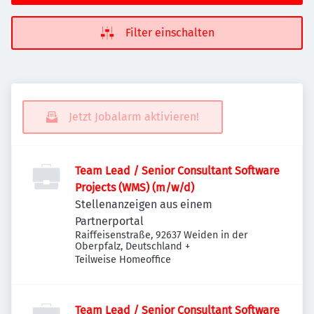
Filter einschalten
Jetzt Jobalarm aktivieren!
Team Lead / Senior Consultant Software
Projects (WMS) (m/w/d)
Stellenanzeigen aus einem
Partnerportal
Raiffeisenstraße, 92637 Weiden in der
Oberpfalz, Deutschland
+
Teilweise Homeoffice
Team Lead / Senior Consultant Software