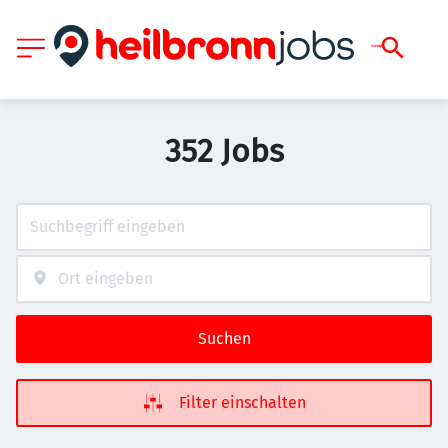
352 Jobs
Suchen
Filter einschalten