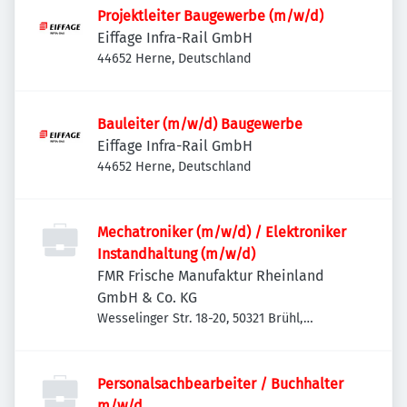
Projektleiter Baugewerbe (m/w/d)
Eiffage Infra-Rail GmbH
44652 Herne, Deutschland
Bauleiter (m/w/d) Baugewerbe
Eiffage Infra-Rail GmbH
44652 Herne, Deutschland
Mechatroniker (m/w/d) / Elektroniker
Instandhaltung (m/w/d)
FMR Frische Manufaktur Rheinland
GmbH & Co. KG
Wesselinger Str. 18-20, 50321 Brühl,
Deutschland
Personalsachbearbeiter / Buchhalter
m/w/d