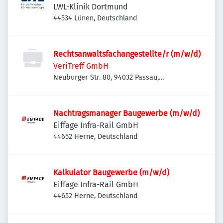
LWL-Klinik Dortmund
44534 Lünen, Deutschland
Rechtsanwaltsfachangestellte/r (m/w/d)
VeriTreff GmbH
Neuburger Str. 80, 94032 Passau,
Deutschland
Nachtragsmanager Baugewerbe (m/w/d)
Eiffage Infra-Rail GmbH
44652 Herne, Deutschland
Kalkulator Baugewerbe (m/w/d)
Eiffage Infra-Rail GmbH
44652 Herne, Deutschland