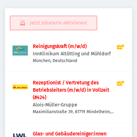
Jetzt Jobalarm aktivieren!
Reinigungskraft (m/w/d)
InnKlinikum Altötting und Mühldorf
München, Deutschland
Rezeptionist / Vertretung des
Betriebsleiters (m/w/d) in Vollzeit
(#424)
Alois-Müller-Gruppe
Maximilianstraße 39, 87719 Mindelheim,
Deutschland
Glas- und Gebäudereiniger:innen