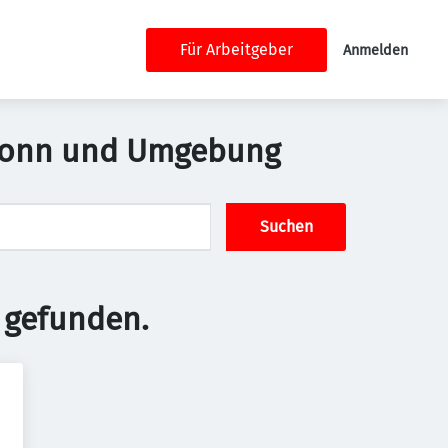
Für Arbeitgeber
Anmelden
lbronn und Umgebung
Suchen
 gefunden.