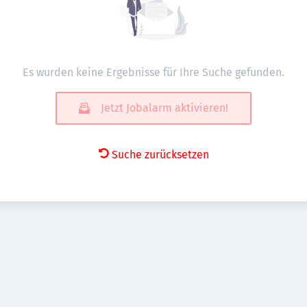
Es wurden keine Ergebnisse für Ihre Suche gefunden.
Jetzt Jobalarm aktivieren!
Suche zurücksetzen