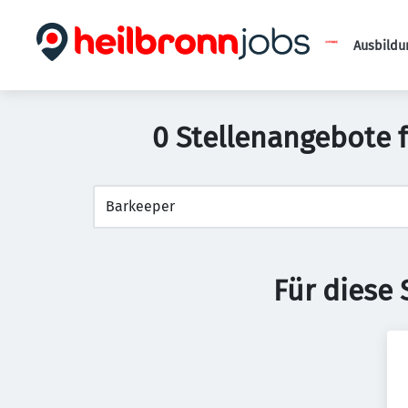
Ausbildu
0 Stellenangebote 
Für diese