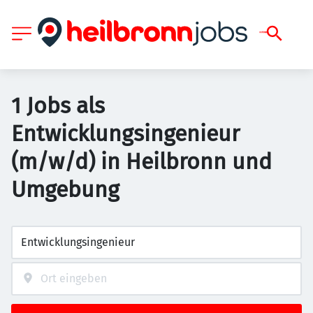
1 Jobs als
Entwicklungsingenieur
(m/w/d) in Heilbronn und
Umgebung