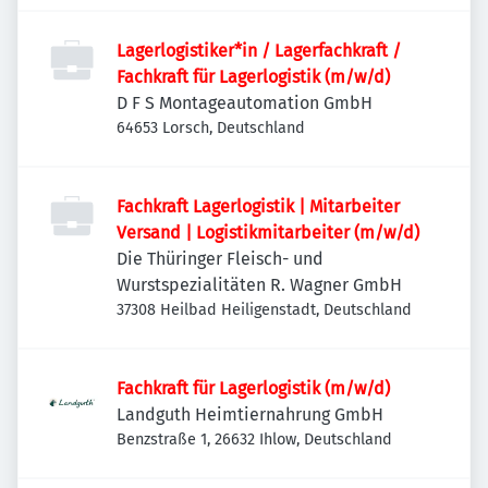
Lagerlogistiker*in / Lagerfachkraft /
Fachkraft für Lagerlogistik (m/w/d)
D F S Montageautomation GmbH
64653 Lorsch, Deutschland
Fachkraft Lagerlogistik | Mitarbeiter
Versand | Logistikmitarbeiter (m/w/d)
Die Thüringer Fleisch- und
Wurstspezialitäten R. Wagner GmbH
37308 Heilbad Heiligenstadt, Deutschland
Fachkraft für Lagerlogistik (m/w/d)
Landguth Heimtiernahrung GmbH
Benzstraße 1, 26632 Ihlow, Deutschland