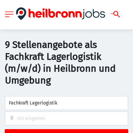
9 Stellenangebote als
Fachkraft Lagerlogistik
(m/w/d) in Heilbronn und
Umgebung