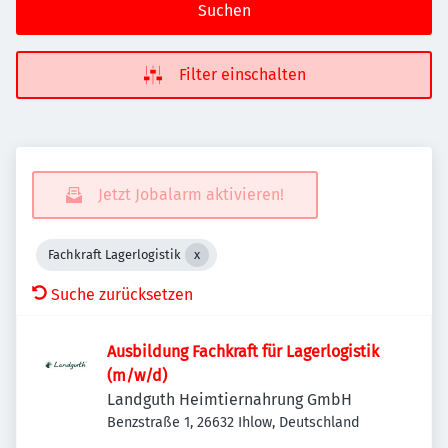
Suchen
Filter einschalten
Jetzt Jobalarm aktivieren!
Fachkraft Lagerlogistik
Suche zurücksetzen
Ausbildung Fachkraft für Lagerlogistik
(m/w/d)
Landguth Heimtiernahrung GmbH
Benzstraße 1, 26632 Ihlow, Deutschland