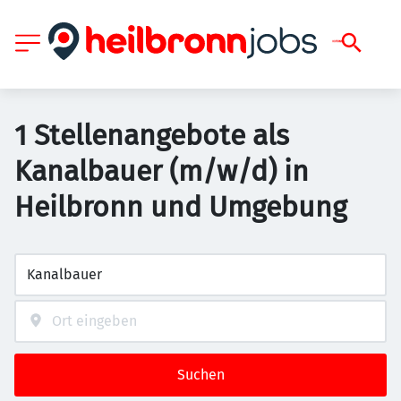
1 Stellenangebote als
Kanalbauer (m/w/d) in
Heilbronn und Umgebung
Suchen