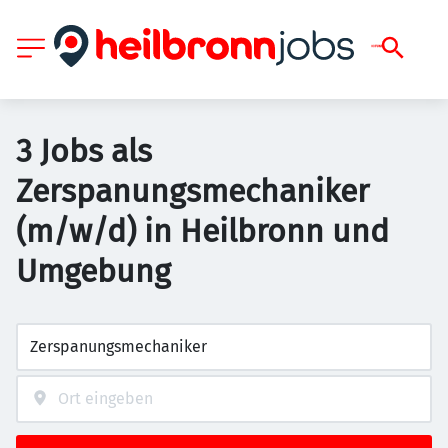
3 Jobs als
Zerspanungsmechaniker
(m/w/d) in Heilbronn und
Umgebung