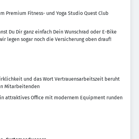
im Premium Fitness- und Yoga Studio Quest Club
nst Du Dir ganz einfach Dein Wunschrad oder E-Bike
wir legen sogar noch die Versicherung oben drauf!
irklichkeit und das Wort Vertrauensarbeitszeit beruht
en Mitarbeitenden
ein attraktives Office mit modernem Equipment runden