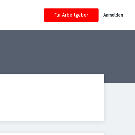
Für Arbeitgeber
Anmelden