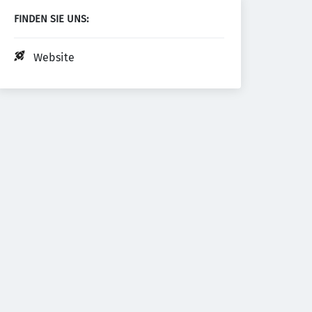
FINDEN SIE UNS:
Website