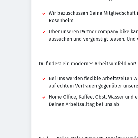
Wir bezuschussen Deine Mitgliedschaft 
Rosenheim
Über unseren Partner company bike kan
aussuchen und vergünstigt leasen. Und 
Du findest ein modernes Arbeitsumfeld vor!
Bei uns werden flexible Arbeitszeiten W
auf echtem Vertrauen gegenüber unser
Home Office, Kaffee, Obst, Wasser und 
Deinen Arbeitsalltag bei uns ab