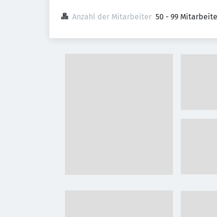
Anzahl der Mitarbeiter
50 - 99 Mitarbeit