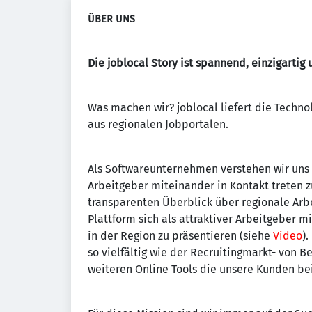
ÜBER UNS
Die joblocal Story ist spannend, einzigartig 
Was machen wir? joblocal liefert die Techno
aus regionalen Jobportalen.
Als Softwareunternehmen verstehen wir uns
Arbeitgeber miteinander in Kontakt treten 
transparenten Überblick über regionale Ar
Plattform sich als attraktiver Arbeitgeber 
in der Region zu präsentieren (siehe
Video
)
so vielfältig wie der Recruitingmarkt- von B
weiteren Online Tools die unsere Kunden be