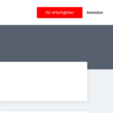
Für Arbeitgeber
Anmelden