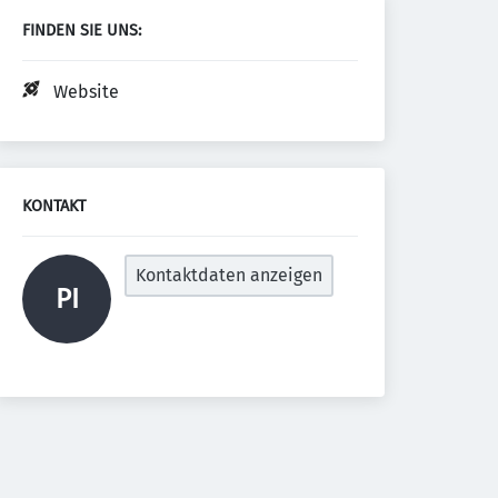
FINDEN SIE UNS:
Website
KONTAKT
Kontaktdaten anzeigen
PI