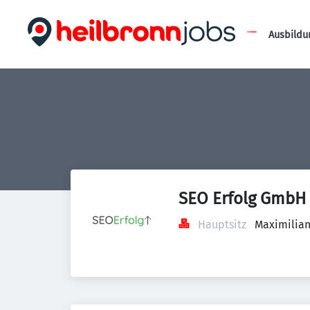
Ausbildu
SEO Erfolg GmbH
Hauptsitz
Maximilian