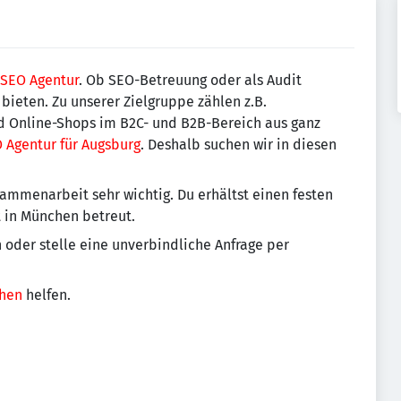
SEO Agentur
. Ob SEO-Betreuung oder als Audit
 bieten. Zu unserer Zielgruppe zählen z.B.
nd Online-Shops im B2C- und B2B-Bereich aus ganz
 Agentur für Augsburg
. Deshalb suchen wir in diesen
sammenarbeit sehr wichtig. Du erhältst einen festen
t in München betreut.
n oder stelle eine unverbindliche Anfrage per
hen
helfen.