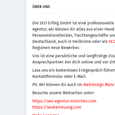
ÜBER UNS
Die SEO Erfolg GmbH ist eine professionelle
Agentur, wir können dir alles aus einer Hand
Personaldienstleister, Trachtengeschäfte u
Deutschland, auch in Heilbronn oder als
SEO
Regionen neue Bewerber.
Uns ist eine persönliche und langfristige Zu
Ansprechpartner der dich online und vor Or
Lass uns ein kostenloses Erstgespräch führe
Kontaktformular oder E-Mail.
PS: Wir können dir auch im
Webdesign Münc
Besuche unsere Webseiten unter:
https://seo-agentur-münchen.com
https://seobetreuung.com