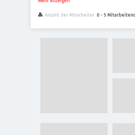
Mehr anzeigen
Anzahl der Mitarbeiter
0 - 5 Mitarbeiten