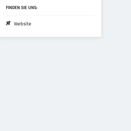
FINDEN SIE UNS:
Website