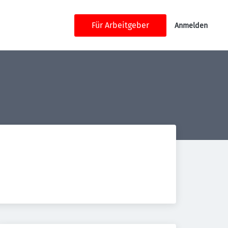
Für Arbeitgeber
Anmelden