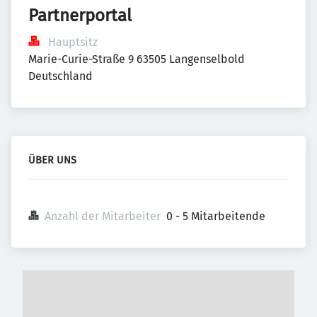
Partnerportal
Hauptsitz
Marie-Curie-Straße 9 63505 Langenselbold 
Deutschland
ÜBER UNS
Anzahl der Mitarbeiter
0 - 5 Mitarbeitende