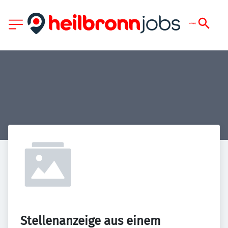
Stellenanzeige aus einem 