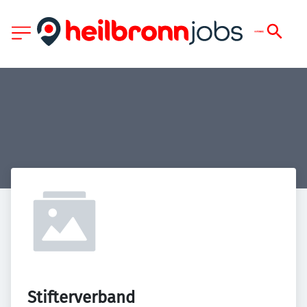
Stifterverband