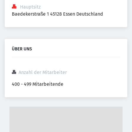
Hauptsitz
Baedekerstraße 1 45128 Essen Deutschland
ÜBER UNS
Anzahl der Mitarbeiter
400 - 499 Mitarbeitende