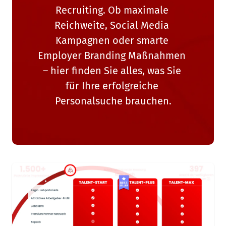
Recruiting. Ob maximale 
Reichweite, Social Media 
Kampagnen oder smarte 
Employer Branding Maßnahmen 
– hier finden Sie alles, was Sie 
für Ihre erfolgreiche 
Personalsuche brauchen.