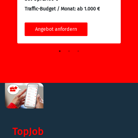
en
Traffic-Budget / Monat: ab 1.000 €
Angebot anfordern
TopJob