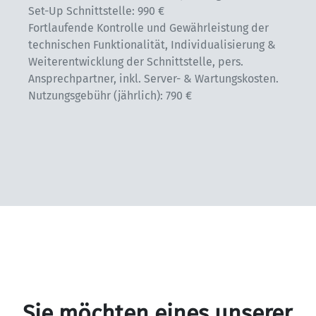
Set-Up Schnittstelle: 990 €

Fortlaufende Kontrolle und Gewährleistung der 
technischen Funktionalität, Individualisierung & 
Weiterentwicklung der Schnittstelle, pers. 
Ansprechpartner, inkl. Server- & Wartungskosten.

Nutzungsgebühr (jährlich): 790 €
Sie möchten eines unserer 