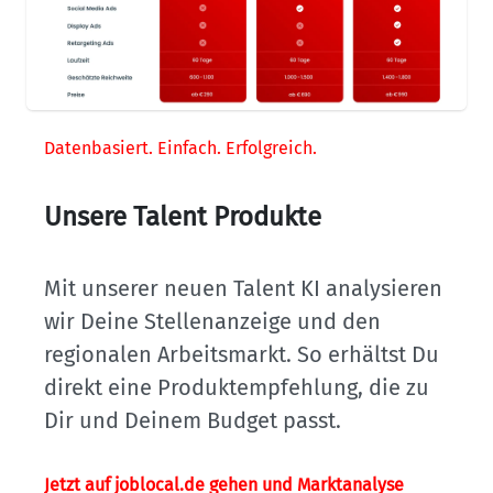
Datenbasiert. Einfach. Erfolgreich.
Unsere Talent Produkte
Mit unserer neuen Talent KI analysieren 
wir Deine Stellenanzeige und den 
regionalen Arbeitsmarkt. So erhältst Du 
direkt eine Produktempfehlung, die zu 
Dir und Deinem Budget passt.
Jetzt auf joblocal.de gehen und Marktanalyse 