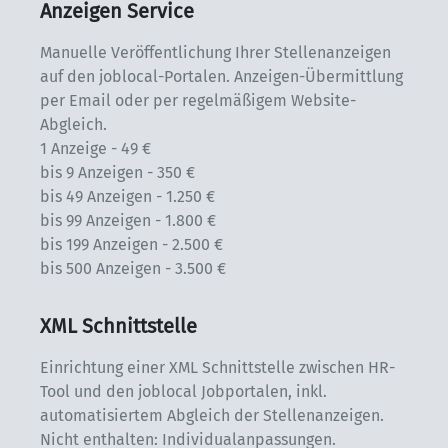
Anzeigen Service
Manuelle Veröffentlichung Ihrer Stellenanzeigen 
auf den joblocal-Portalen. Anzeigen-Übermittlung 
per Email oder per regelmäßigem Website-
Abgleich.

1 Anzeige - 49 €

bis 9 Anzeigen - 350 €

bis 49 Anzeigen - 1.250 €

bis 99 Anzeigen - 1.800 €

bis 199 Anzeigen - 2.500 €

bis 500 Anzeigen - 3.500 €
XML Schnittstelle
Einrichtung einer XML Schnittstelle zwischen HR-
Tool und den joblocal Jobportalen, inkl. 
automatisiertem Abgleich der Stellenanzeigen. 
Nicht enthalten: Individualanpassungen.
