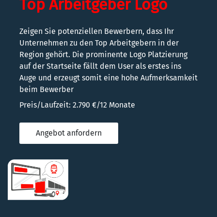
Top Arbeitgeber Logo
Zeigen Sie potenziellen Bewerbern, dass Ihr
Unternehmen zu den Top Arbeitgebern in der
Region gehört. Die prominente Logo Platzierung
auf der Startseite fällt dem User als erstes ins
Auge und erzeugt somit eine hohe Aufmerksamkeit
beim Bewerber
Preis/Laufzeit: 2.790 €/12 Monate
Angebot anfordern