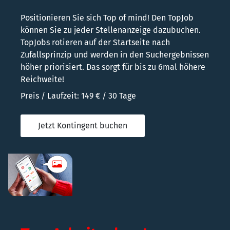
Positionieren Sie sich Top of mind! Den TopJob
können Sie zu jeder Stellenanzeige dazubuchen.
TopJobs rotieren auf der Startseite nach
Zufallsprinzip und werden in den Suchergebnissen
höher priorisiert. Das sorgt für bis zu 6mal höhere
Reichweite!
Preis / Laufzeit: 149 € / 30 Tage
Jetzt Kontingent buchen