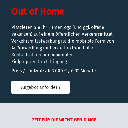
Out of Home
Platzieren Sie ihr Firmenlogo (und ggf. offene
Vakanzen) auf einem öffentlichen Verkehrsmittel!
Verkehrsmittelwerbung ist die mobilste Form von
Außenwerbung und erzielt extrem hohe
Kontaktzahlen bei maximaler
Zielgruppendruchdringung.
Preis / Laufzeit: ab 3.000 € / 6-12 Monate
Angebot anfordern
ZEIT FÜR DIE WICHTIGEN DINGE