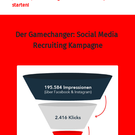
starten!
Der Gamechanger: Social Media 
Recruiting Kampagne