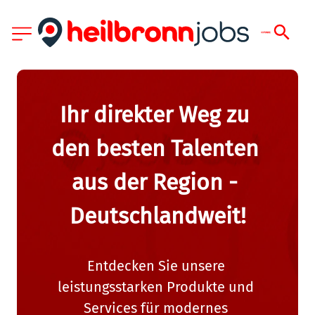
Ihr direkter Weg zu 
den besten Talenten 
aus der Region - 
Deutschlandweit!
Entdecken Sie unsere 
leistungsstarken Produkte und 
Services für modernes 