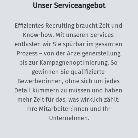
Unser Serviceangebot
Effizientes Recruiting braucht Zeit und 
Know-how. Mit unseren Services 
entlasten wir Sie spürbar im gesamten 
Prozess – von der Anzeigenerstellung 
bis zur Kampagnenoptimierung. So 
gewinnen Sie qualifizierte 
Bewerber:innen, ohne sich um jedes 
Detail kümmern zu müssen und haben 
mehr Zeit für das, was wirklich zählt: 
Ihre Mitarbeiter:innen und Ihr 
Unternehmen.