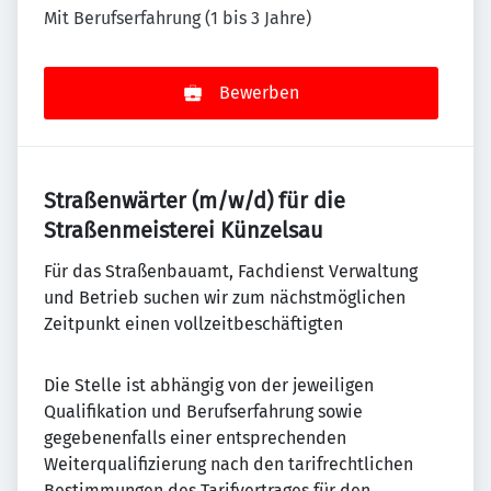
Mit Berufserfahrung (1 bis 3 Jahre)
Bewerben
Straßenwärter (m/w/d) für die
Straßenmeisterei Künzelsau
Für das Straßenbauamt, Fachdienst Verwaltung
und Betrieb suchen wir zum nächstmöglichen
Zeitpunkt einen vollzeitbeschäftigten
Die Stelle ist abhängig von der jeweiligen
Qualifikation und Berufserfahrung sowie
gegebenenfalls einer entsprechenden
Weiterqualifizierung nach den tarifrechtlichen
Bestimmungen des Tarifvertrages für den