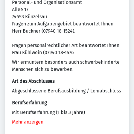
Personal- und Organisationsamt
Allee 17
74653 Künzelsau
Fragen zum Aufgabengebiet beantwortet Ihnen
Herr Bückner (07940 18-1524).
Fragen personalrechtlicher Art beantwortet Ihnen
Frau Kühlwein (07940 18-1576
Wir ermuntern besonders auch schwerbehinderte
Menschen sich zu bewerben.
Art des Abschlusses
Abgeschlossene Berufsausbildung / Lehrabschluss
Berufserfahrung
Mit Berufserfahrung (1 bis 3 Jahre)
Mehr anzeigen