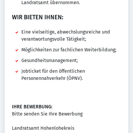
Landratsamt übernommen.
WIR BIETEN IHNEN:
Eine vielseitige, abwechslungsreiche und
verantwortungsvolle Tätigkeit;
Möglichkeiten zur fachlichen Weiterbildung;
Gesundheitsmanagement;
Jobticket für den öffentlichen
Personennahverkehr (ÖPNV).
IHRE BEWERBUNG:
Bitte senden Sie Ihre Bewerbung
Landratsamt Hohenlohekreis