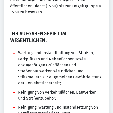
öffentlichen Dienst (TVöD) bis zur Entgeltgruppe 6
TVöD zu besetzen.
IHR AUFGABENGEBIET IM
WESENTLICHEN:
Wartung und Instandhaltung von Straßen,
Parkplätzen und Nebenflächen sowie
dazugehörigen Grünflächen und
Straßenbauwerken wie Brücken und
Stützmauern zur allgemeinen Gewährleistung
der Verkehrssicherheit;
Reinigung von Verkehrsflächen, Bauwerken
und Straßenzubehör;
Reinigung, Wartung und Instandsetzung von