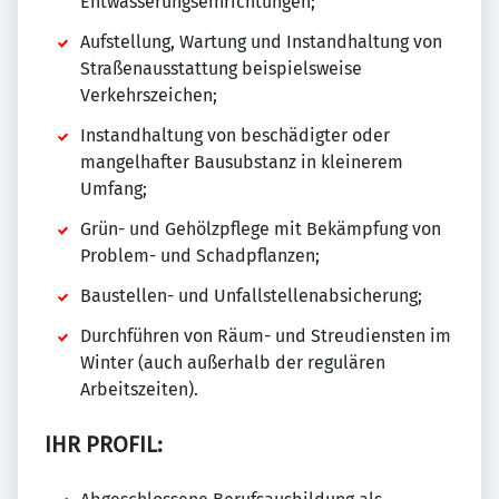
Entwässerungseinrichtungen;
Aufstellung, Wartung und Instandhaltung von
Straßenausstattung beispielsweise
Verkehrszeichen;
Instandhaltung von beschädigter oder
mangelhafter Bausubstanz in kleinerem
Umfang;
Grün- und Gehölzpflege mit Bekämpfung von
Problem- und Schadpflanzen;
Baustellen- und Unfallstellenabsicherung;
Durchführen von Räum- und Streudiensten im
Winter (auch außerhalb der regulären
Arbeitszeiten).
IHR PROFIL: