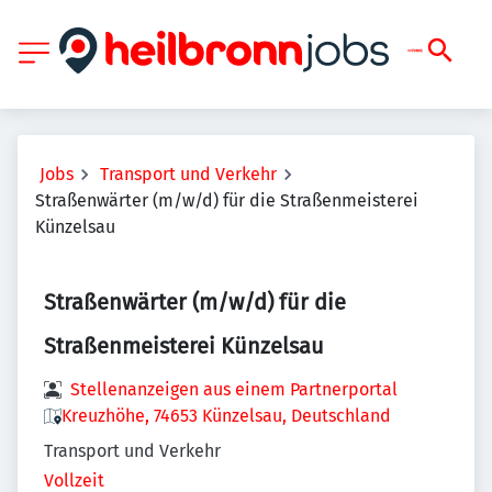
Jobs
Transport und Verkehr
Straßenwärter (m/w/d) für die Straßenmeisterei
Künzelsau
Straßenwärter (m/w/d) für die
Straßenmeisterei Künzelsau
Stellenanzeigen aus einem Partnerportal
Kreuzhöhe, 74653 Künzelsau, Deutschland
Transport und Verkehr
Vollzeit