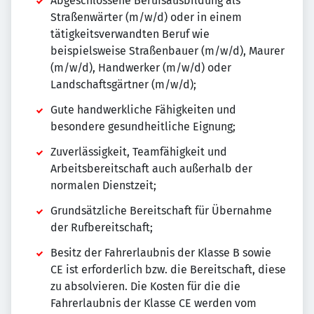
Abgeschlossene Berufsausbildung als
Straßenwärter (m/w/d) oder in einem
tätigkeitsverwandten Beruf wie
beispielsweise Straßenbauer (m/w/d), Maurer
(m/w/d), Handwerker (m/w/d) oder
Landschaftsgärtner (m/w/d);
Gute handwerkliche Fähigkeiten und
besondere gesundheitliche Eignung;
Zuverlässigkeit, Teamfähigkeit und
Arbeitsbereitschaft auch außerhalb der
normalen Dienstzeit;
Grundsätzliche Bereitschaft für Übernahme
der Rufbereitschaft;
Besitz der Fahrerlaubnis der Klasse B sowie
CE ist erforderlich bzw. die Bereitschaft, diese
zu absolvieren. Die Kosten für die die
Fahrerlaubnis der Klasse CE werden vom