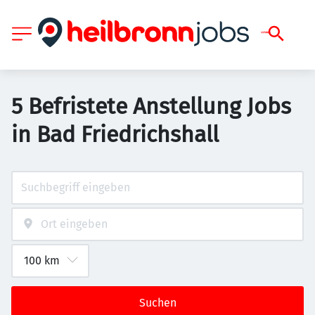
5 Befristete Anstellung Jobs
in Bad Friedrichshall
Suchen