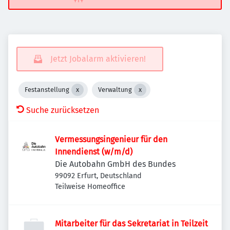
Jetzt Jobalarm aktivieren!
Festanstellung
Verwaltung
Suche zurücksetzen
Vermessungsingenieur für den
Innendienst (w/m/d)
Die Autobahn GmbH des Bundes
99092 Erfurt, Deutschland
Teilweise Homeoffice
Mitarbeiter für das Sekretariat in Teilzeit