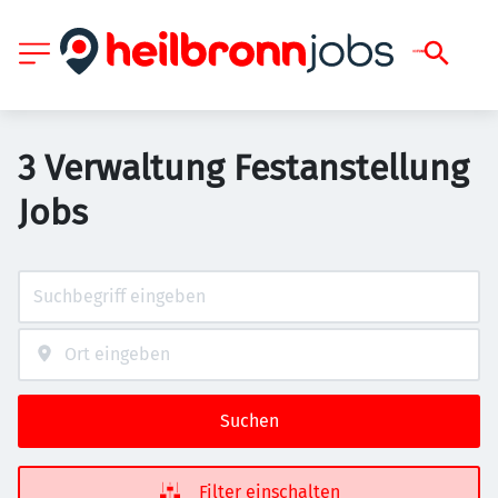
3 Verwaltung Festanstellung
Jobs
Suchen
Filter einschalten