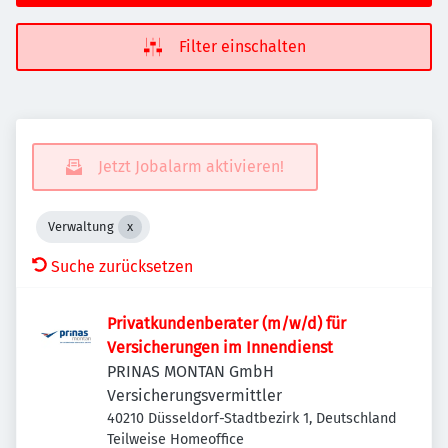
Filter einschalten
Jetzt Jobalarm aktivieren!
Verwaltung
Suche zurücksetzen
Privatkundenberater (m/w/d) für
Versicherungen im Innendienst
PRINAS MONTAN GmbH
Versicherungsvermittler
40210 Düsseldorf-Stadtbezirk 1, Deutschland
Teilweise Homeoffice