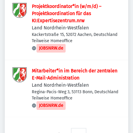
Projektkoordinator*in (w/m/d) –
Projektkoordination für das
KI:Expertisezentrum.nrw
Land Nordrhein-Westfalen
Kackertstraße 15, 52072 Aachen, Deutschland
Teilweise Homeoffice
JOBSNRW.de
Mitarbeiter*in im Bereich der zentralen
E-Mail-Administration
Land Nordrhein-Westfalen
Regina-Pacis-Weg 3, 53113 Bonn, Deutschland
Teilweise Homeoffice
JOBSNRW.de