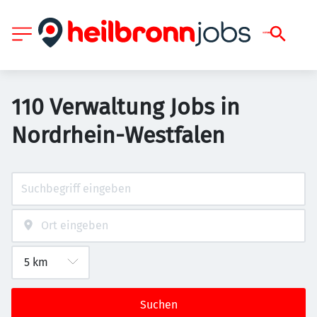
110 Verwaltung Jobs in
Nordrhein-Westfalen
Suchen