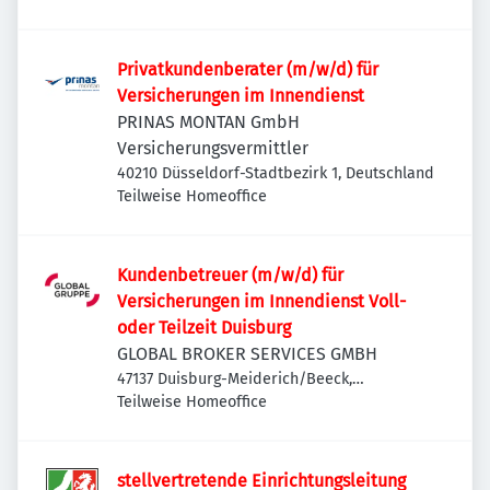
Privatkundenberater (m/w/d) für
Versicherungen im Innendienst
PRINAS MONTAN GmbH
Versicherungsvermittler
40210 Düsseldorf-Stadtbezirk 1, Deutschland
Teilweise Homeoffice
Kundenbetreuer (m/w/d) für
Versicherungen im Innendienst Voll-
oder Teilzeit Duisburg
GLOBAL BROKER SERVICES GMBH
47137 Duisburg-Meiderich/Beeck,
Deutschland
Teilweise Homeoffice
stellvertretende Einrichtungsleitung