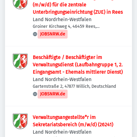
(m/w/d) für die zentrale
Unterbringungseinrichtung (ZUE) in Rees
Land Nordrhein-Westfalen
Groiner Kirchweg 4, 46459 Rees,
Deutschland
JOBSNRW.de
Beschäftigte / Beschäftigter im
Verwaltungsdienst (Laufbahngruppe 1, 2.
Eingangsamt - Ehemals mittlerer Dienst)
Land Nordrhein-Westfalen
Gartenstraße 2, 47877 Willich, Deutschland
JOBSNRW.de
Verwaltungsangestellte*r im
Sekretariatsbereich (m/w/d) (26241)
Land Nordrhein-Westfalen