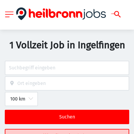
1 Vollzeit Job in Ingelfingen
Suchen