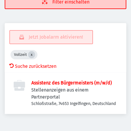
Filter einschalten
Jetzt Jobalarm aktivieren!
Vollzeit
Suche zurücksetzen
Assistenz des Bürgermeisters (m/w/d)
Stellenanzeigen aus einem
Partnerportal
Schloßstraße, 74653 Ingelfingen, Deutschland